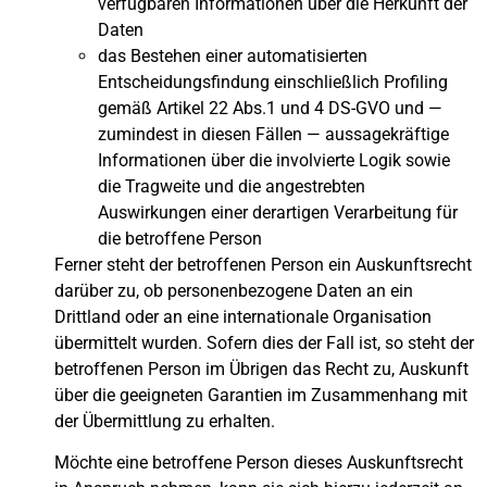
verfügbaren Informationen über die Herkunft der
Daten
das Bestehen einer automatisierten
Entscheidungsfindung einschließlich Profiling
gemäß Artikel 22 Abs.1 und 4 DS-GVO und —
zumindest in diesen Fällen — aussagekräftige
Informationen über die involvierte Logik sowie
die Tragweite und die angestrebten
Auswirkungen einer derartigen Verarbeitung für
die betroffene Person
Ferner steht der betroffenen Person ein Auskunftsrecht
darüber zu, ob personenbezogene Daten an ein
Drittland oder an eine internationale Organisation
übermittelt wurden. Sofern dies der Fall ist, so steht der
betroffenen Person im Übrigen das Recht zu, Auskunft
über die geeigneten Garantien im Zusammenhang mit
der Übermittlung zu erhalten.
Möchte eine betroffene Person dieses Auskunftsrecht