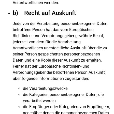
Verantwortlichen wenden.
b) Recht auf Auskunft
Jede von der Verarbeitung personenbezogener Daten
betroffene Person hat das vom Europäischen
Richtlinien- und Verordnungsgeber gewährte Recht,
jederzeit von dem für die Verarbeitung
Verantwortlichen unentgeltliche Auskunft über die zu
seiner Person gespeicherten personenbezogenen
Daten und eine Kopie dieser Auskunft zu erhalten.
Ferner hat der Europäische Richtlinien- und
Verordnungsgeber der betroffenen Person Auskunft
über folgende Informationen zugestanden:
die Verarbeitungszwecke
die Kategorien personenbezogener Daten, die
verarbeitet werden
die Empfänger oder Kategorien von Empfängern,
gegenüber denen die personenbezogenen Daten