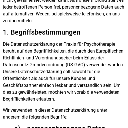
nicht gewährleistet werden kann. Aus diesem Grund steht es
jeder betroffenen Person frei, personenbezogene Daten auch
auf alternativen Wegen, beispielsweise telefonisch, an uns
zu übermitteln.
1. Begriffsbestimmungen
Die Datenschutzerklärung der Praxis für Psychotherapie
beruht auf den Begrifflichkeiten, die durch den Europäischen
Richtlinien- und Verordnungsgeber beim Erlass der
Datenschutz-Grundverordnung (DS-GVO) verwendet wurden.
Unsere Datenschutzerklärung soll sowohl für die
Öffentlichkeit als auch für unsere Kunden und
Geschäftspartner einfach lesbar und verständlich sein. Um
dies zu gewährleisten, möchten wir vorab die verwendeten
Begrifflichkeiten erläutern.
Wir verwenden in dieser Datenschutzerklärung unter
anderem die folgenden Begriffe: