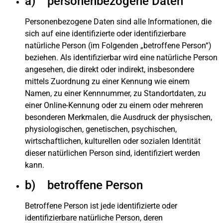
a) personenbezogene Daten
Personenbezogene Daten sind alle Informationen, die
sich auf eine identifizierte oder identifizierbare
natürliche Person (im Folgenden „betroffene Person“)
beziehen. Als identifizierbar wird eine natürliche Person
angesehen, die direkt oder indirekt, insbesondere
mittels Zuordnung zu einer Kennung wie einem
Namen, zu einer Kennnummer, zu Standortdaten, zu
einer Online-Kennung oder zu einem oder mehreren
besonderen Merkmalen, die Ausdruck der physischen,
physiologischen, genetischen, psychischen,
wirtschaftlichen, kulturellen oder sozialen Identität
dieser natürlichen Person sind, identifiziert werden
kann.
b) betroffene Person
Betroffene Person ist jede identifizierte oder
identifizierbare natürliche Person, deren