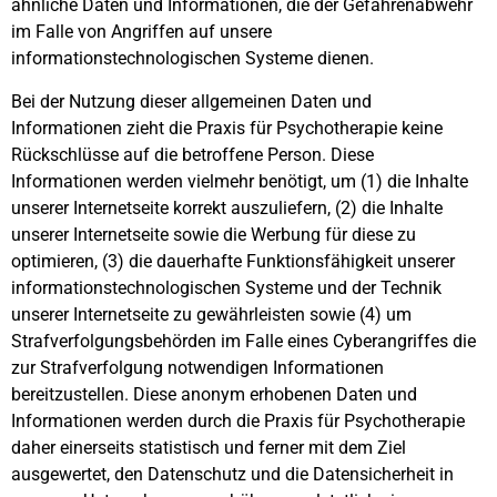
ähnliche Daten und Informationen, die der Gefahrenabwehr
im Falle von Angriffen auf unsere
informationstechnologischen Systeme dienen.
Bei der Nutzung dieser allgemeinen Daten und
Informationen zieht die Praxis für Psychotherapie keine
Rückschlüsse auf die betroffene Person. Diese
Informationen werden vielmehr benötigt, um (1) die Inhalte
unserer Internetseite korrekt auszuliefern, (2) die Inhalte
unserer Internetseite sowie die Werbung für diese zu
optimieren, (3) die dauerhafte Funktionsfähigkeit unserer
informationstechnologischen Systeme und der Technik
unserer Internetseite zu gewährleisten sowie (4) um
Strafverfolgungsbehörden im Falle eines Cyberangriffes die
zur Strafverfolgung notwendigen Informationen
bereitzustellen. Diese anonym erhobenen Daten und
Informationen werden durch die Praxis für Psychotherapie
daher einerseits statistisch und ferner mit dem Ziel
ausgewertet, den Datenschutz und die Datensicherheit in