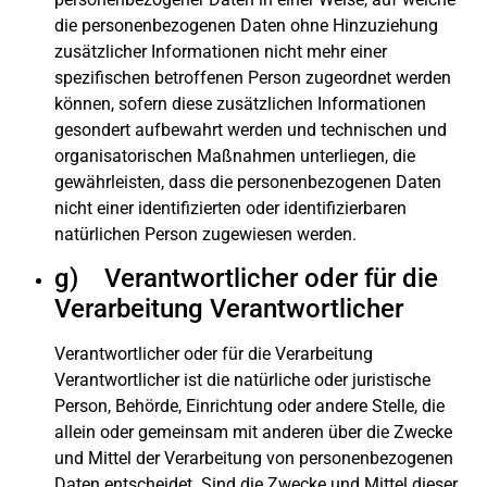
die personenbezogenen Daten ohne Hinzuziehung
zusätzlicher Informationen nicht mehr einer
spezifischen betroffenen Person zugeordnet werden
können, sofern diese zusätzlichen Informationen
gesondert aufbewahrt werden und technischen und
organisatorischen Maßnahmen unterliegen, die
gewährleisten, dass die personenbezogenen Daten
nicht einer identifizierten oder identifizierbaren
natürlichen Person zugewiesen werden.
g) Verantwortlicher oder für die
Verarbeitung Verantwortlicher
Verantwortlicher oder für die Verarbeitung
Verantwortlicher ist die natürliche oder juristische
Person, Behörde, Einrichtung oder andere Stelle, die
allein oder gemeinsam mit anderen über die Zwecke
und Mittel der Verarbeitung von personenbezogenen
Daten entscheidet. Sind die Zwecke und Mittel dieser