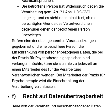
Rechtsansprüchen.
Die betroffene Person hat Widerspruch gegen die
Verarbeitung gem. Art. 21 Abs. 1 DS-GVO
eingelegt und es steht noch nicht fest, ob die
berechtigten Gründe des Verantwortlichen
gegenüber denen der betroffenen Person
überwiegen.
Sofern eine der oben genannten Voraussetzungen
gegeben ist und eine betroffene Person die
Einschränkung von personenbezogenen Daten, die bei
der Praxis für Psychotherapie gespeichert sind,
verlangen möchte, kann sie sich hierzu jederzeit an
einen Mitarbeiter des für die Verarbeitung
Verantwortlichen wenden. Der Mitarbeiter der Praxis für
Psychotherapie wird die Einschränkung der
Verarbeitung veranlassen.
f) Recht auf Datenübertragbarkeit
Jede von der Verarbeitung personenbezogener Daten