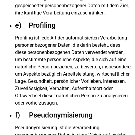
gespeicherter personenbezogener Daten mit dem Ziel,
ihre künftige Verarbeitung einzuschränken.
e) Profiling
Profiling ist jede Art der automatisierten Verarbeitung
personenbezogener Daten, die darin besteht, dass
diese personenbezogenen Daten verwendet werden,
um bestimmte persönliche Aspekte, die sich auf eine
natürliche Person beziehen, zu bewerten, insbesondere,
um Aspekte bezüglich Arbeitsleistung, wirtschaftlicher
Lage, Gesundheit, persönlicher Vorlieben, Interessen,
Zuverlässigkeit, Verhalten, Aufenthaltsort oder
Ortswechsel dieser natürlichen Person zu analysieren
oder vorherzusagen.
f) Pseudonymisierung
Pseudonymisierung ist die Verarbeitung
personenbezogener Daten in einer Weise, auf welche