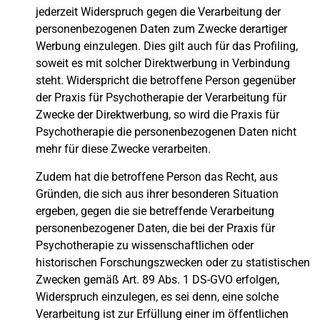
jederzeit Widerspruch gegen die Verarbeitung der
personenbezogenen Daten zum Zwecke derartiger
Werbung einzulegen. Dies gilt auch für das Profiling,
soweit es mit solcher Direktwerbung in Verbindung
steht. Widerspricht die betroffene Person gegenüber
der Praxis für Psychotherapie der Verarbeitung für
Zwecke der Direktwerbung, so wird die Praxis für
Psychotherapie die personenbezogenen Daten nicht
mehr für diese Zwecke verarbeiten.
Zudem hat die betroffene Person das Recht, aus
Gründen, die sich aus ihrer besonderen Situation
ergeben, gegen die sie betreffende Verarbeitung
personenbezogener Daten, die bei der Praxis für
Psychotherapie zu wissenschaftlichen oder
historischen Forschungszwecken oder zu statistischen
Zwecken gemäß Art. 89 Abs. 1 DS-GVO erfolgen,
Widerspruch einzulegen, es sei denn, eine solche
Verarbeitung ist zur Erfüllung einer im öffentlichen