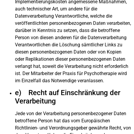
Implementierungskosten angemessene Maßnahmen,
auch technischer Art, um andere für die
Datenverarbeitung Verantwortliche, welche die
veröffentlichten personenbezogenen Daten verarbeiten,
darüber in Kenntnis zu setzen, dass die betroffene
Person von diesen anderen für die Datenverarbeitung
Verantwortlichen die Löschung sämtlicher Links zu
diesen personenbezogenen Daten oder von Kopien
oder Replikationen dieser personenbezogenen Daten
verlangt hat, soweit die Verarbeitung nicht erforderlich
ist. Der Mitarbeiter der Praxis für Psychotherapie wird
im Einzelfall das Notwendige veranlassen.
e) Recht auf Einschränkung der
Verarbeitung
Jede von der Verarbeitung personenbezogener Daten
betroffene Person hat das vom Europäischen
Richtlinien- und Verordnungsgeber gewährte Recht, von