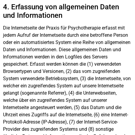
4. Erfassung von allgemeinen Daten
und Informationen
Die Internetseite der Praxis für Psychotherapie erfasst mit
jedem Aufruf der Internetseite durch eine betroffene Person
oder ein automatisiertes System eine Reihe von allgemeinen
Daten und Informationen. Diese allgemeinen Daten und
Informationen werden in den Logfiles des Servers
gespeichert. Erfasst werden können die (1) verwendeten
Browsertypen und Versionen, (2) das vom zugreifenden
System verwendete Betriebssystem, (3) die Internetseite, von
welcher ein zugreifendes System auf unsere Internetseite
gelangt (sogenannte Referrer), (4) die Unterwebseiten,
welche über ein zugreifendes System auf unserer
Internetseite angesteuert werden, (5) das Datum und die
Uhrzeit eines Zugriffs auf die Internetseite, (6) eine Internet-
Protokoll-Adresse (IP-Adresse), (7) der Internet-Service-
Provider des zugreifenden Systems und (8) sonstige