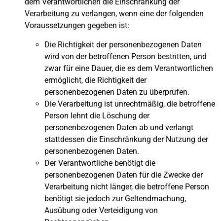
dem Verantwortlichen die Einschränkung der
Verarbeitung zu verlangen, wenn eine der folgenden
Voraussetzungen gegeben ist:
Die Richtigkeit der personenbezogenen Daten
wird von der betroffenen Person bestritten, und
zwar für eine Dauer, die es dem Verantwortlichen
ermöglicht, die Richtigkeit der
personenbezogenen Daten zu überprüfen.
Die Verarbeitung ist unrechtmäßig, die betroffene
Person lehnt die Löschung der
personenbezogenen Daten ab und verlangt
stattdessen die Einschränkung der Nutzung der
personenbezogenen Daten.
Der Verantwortliche benötigt die
personenbezogenen Daten für die Zwecke der
Verarbeitung nicht länger, die betroffene Person
benötigt sie jedoch zur Geltendmachung,
Ausübung oder Verteidigung von