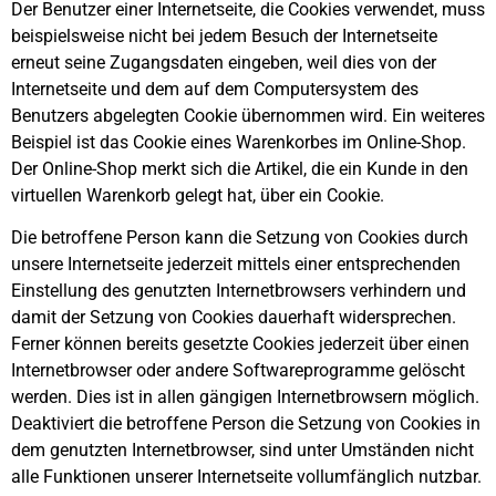
Der Benutzer einer Internetseite, die Cookies verwendet, muss
beispielsweise nicht bei jedem Besuch der Internetseite
erneut seine Zugangsdaten eingeben, weil dies von der
Internetseite und dem auf dem Computersystem des
Benutzers abgelegten Cookie übernommen wird. Ein weiteres
Beispiel ist das Cookie eines Warenkorbes im Online-Shop.
Der Online-Shop merkt sich die Artikel, die ein Kunde in den
virtuellen Warenkorb gelegt hat, über ein Cookie.
Die betroffene Person kann die Setzung von Cookies durch
unsere Internetseite jederzeit mittels einer entsprechenden
Einstellung des genutzten Internetbrowsers verhindern und
damit der Setzung von Cookies dauerhaft widersprechen.
Ferner können bereits gesetzte Cookies jederzeit über einen
Internetbrowser oder andere Softwareprogramme gelöscht
werden. Dies ist in allen gängigen Internetbrowsern möglich.
Deaktiviert die betroffene Person die Setzung von Cookies in
dem genutzten Internetbrowser, sind unter Umständen nicht
alle Funktionen unserer Internetseite vollumfänglich nutzbar.