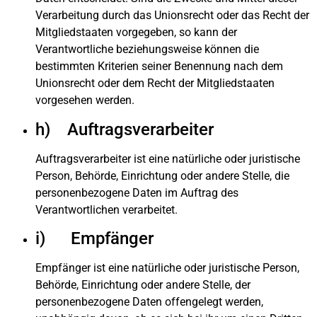
Verarbeitung durch das Unionsrecht oder das Recht der
Mitgliedstaaten vorgegeben, so kann der
Verantwortliche beziehungsweise können die
bestimmten Kriterien seiner Benennung nach dem
Unionsrecht oder dem Recht der Mitgliedstaaten
vorgesehen werden.
h) Auftragsverarbeiter
Auftragsverarbeiter ist eine natürliche oder juristische
Person, Behörde, Einrichtung oder andere Stelle, die
personenbezogene Daten im Auftrag des
Verantwortlichen verarbeitet.
i) Empfänger
Empfänger ist eine natürliche oder juristische Person,
Behörde, Einrichtung oder andere Stelle, der
personenbezogene Daten offengelegt werden,