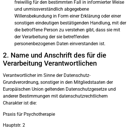
freiwillig für den bestimmten Fall in informierter Weise
und unmissverständlich abgegebene
Willensbekundung in Form einer Erklärung oder einer
sonstigen eindeutigen bestätigenden Handlung, mit der
die betroffene Person zu verstehen gibt, dass sie mit
der Verarbeitung der sie betreffenden
personenbezogenen Daten einverstanden ist.
2. Name und Anschrift des für die
Verarbeitung Verantwortlichen
Verantwortlicher im Sinne der Datenschutz-
Grundverordnung, sonstiger in den Mitgliedstaaten der
Europäischen Union geltenden Datenschutzgesetze und
anderer Bestimmungen mit datenschutzrechtlichem
Charakter ist die:
Praxis für Psychotherapie
Hauptstr. 2