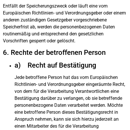
Entfällt der Speicherungszweck oder läuft eine vom
Europäischen Richtlinien- und Verordnungsgeber oder einem
anderen zuständigen Gesetzgeber vorgeschriebene
Speicherfrist ab, werden die personenbezogenen Daten
routinemäßig und entsprechend den gesetzlichen
Vorschriften gesperrt oder gelöscht.
6. Rechte der betroffenen Person
a) Recht auf Bestätigung
Jede betroffene Person hat das vom Europäischen
Richtlinien- und Verordnungsgeber eingeräumte Recht,
von dem für die Verarbeitung Verantwortlichen eine
Bestätigung darüber zu verlangen, ob sie betreffende
personenbezogene Daten verarbeitet werden. Möchte
eine betroffene Person dieses Bestätigungsrecht in
Anspruch nehmen, kann sie sich hierzu jederzeit an
einen Mitarbeiter des für die Verarbeitung