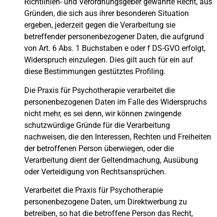
Richtlinien- und Verordnungsgeber gewährte Recht, aus
Gründen, die sich aus ihrer besonderen Situation
ergeben, jederzeit gegen die Verarbeitung sie
betreffender personenbezogener Daten, die aufgrund
von Art. 6 Abs. 1 Buchstaben e oder f DS-GVO erfolgt,
Widerspruch einzulegen. Dies gilt auch für ein auf
diese Bestimmungen gestütztes Profiling.
Die Praxis für Psychotherapie verarbeitet die
personenbezogenen Daten im Falle des Widerspruchs
nicht mehr, es sei denn, wir können zwingende
schutzwürdige Gründe für die Verarbeitung
nachweisen, die den Interessen, Rechten und Freiheiten
der betroffenen Person überwiegen, oder die
Verarbeitung dient der Geltendmachung, Ausübung
oder Verteidigung von Rechtsansprüchen.
Verarbeitet die Praxis für Psychotherapie
personenbezogene Daten, um Direktwerbung zu
betreiben, so hat die betroffene Person das Recht,