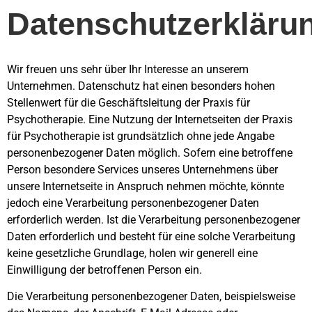
Datenschutzerkläru
Wir freuen uns sehr über Ihr Interesse an unserem
Unternehmen. Datenschutz hat einen besonders hohen
Stellenwert für die Geschäftsleitung der Praxis für
Psychotherapie. Eine Nutzung der Internetseiten der Praxis
für Psychotherapie ist grundsätzlich ohne jede Angabe
personenbezogener Daten möglich. Sofern eine betroffene
Person besondere Services unseres Unternehmens über
unsere Internetseite in Anspruch nehmen möchte, könnte
jedoch eine Verarbeitung personenbezogener Daten
erforderlich werden. Ist die Verarbeitung personenbezogener
Daten erforderlich und besteht für eine solche Verarbeitung
keine gesetzliche Grundlage, holen wir generell eine
Einwilligung der betroffenen Person ein.
Die Verarbeitung personenbezogener Daten, beispielsweise