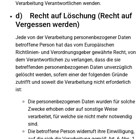
Verarbeitung Verantwortlichen wenden.
d) Recht auf Löschung (Recht auf
Vergessen werden)
Jede von der Verarbeitung personenbezogener Daten
betroffene Person hat das vom Europäischen
Richtlinien- und Verordnungsgeber gewährte Recht, von
dem Verantwortlichen zu verlangen, dass die sie
betreffenden personenbezogenen Daten unverzüglich
gelöscht werden, sofern einer der folgenden Gründe
zutrifft und soweit die Verarbeitung nicht erforderlich
ist:
Die personenbezogenen Daten wurden für solche
Zwecke erhoben oder auf sonstige Weise
verarbeitet, für welche sie nicht mehr notwendig
sind.
Die betroffene Person widerruft ihre Einwilligung,
auf die sich die Verarbeitung gemäß Art. 6 Abs. 1