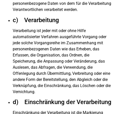
personenbezogene Daten von dem für die Verarbeitung
Verantwortlichen verarbeitet werden.
c) Verarbeitung
Verarbeitung ist jeder mit oder ohne Hilfe
automatisierter Verfahren ausgeführte Vorgang oder
jede solche Vorgangsreihe im Zusammenhang mit
personenbezogenen Daten wie das Erheben, das
Erfassen, die Organisation, das Ordnen, die
Speicherung, die Anpassung oder Veränderung, das
Auslesen, das Abfragen, die Verwendung, die
Offenlegung durch Übermittlung, Verbreitung oder eine
andere Form der Bereitstellung, den Abgleich oder die
Verknüpfung, die Einschränkung, das Löschen oder die
Vernichtung.
d) Einschränkung der Verarbeitung
Einschränkung der Verarbeitung ist die Markierung