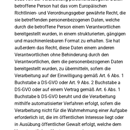
betroffene Person hat das vom Europäischen
Richtlinien- und Verordnungsgeber gewährte Recht, die
sie betreffenden personenbezogenen Daten, welche
durch die betroffene Person einem Verantwortlichen
bereitgestellt wurden, in einem strukturierten, gängigen
und maschinenlesbaren Format zu erhalten. Sie hat
außerdem das Recht, diese Daten einem anderen
Verantwortlichen ohne Behinderung durch den
Verantwortlichen, dem die personenbezogenen Daten
bereitgestellt wurden, zu übermitteln, sofern die
Verarbeitung auf der Einwilligung gemäß Art. 6 Abs. 1
Buchstabe a DS-GVO oder Art. 9 Abs. 2 Buchstabe a
DS-GVO oder auf einem Vertrag gemäß Art. 6 Abs. 1
Buchstabe b DS-GVO beruht und die Verarbeitung
mithilfe automatisierter Verfahren erfolgt, sofern die
Verarbeitung nicht für die Wahrnehmung einer Aufgabe
erforderlich ist, die im öffentlichen Interesse liegt oder
in Ausübung öffentlicher Gewalt erfolgt, welche dem