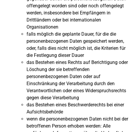
offengelegt worden sind oder noch offengelegt
werden, insbesondere bei Empfängern in
Drittländern oder bei internationalen
Organisationen
falls möglich die geplante Dauer, für die die
personenbezogenen Daten gespeichert werden,
oder, falls dies nicht möglich ist, die Kriterien für
die Festlegung dieser Dauer
das Bestehen eines Rechts auf Berichtigung oder
Löschung der sie betreffenden
personenbezogenen Daten oder auf
Einschränkung der Verarbeitung durch den
Verantwortlichen oder eines Widerspruchsrechts
gegen diese Verarbeitung
das Bestehen eines Beschwerderechts bei einer
Aufsichtsbehörde
wenn die personenbezogenen Daten nicht bei der
betroffenen Person erhoben werden: Alle