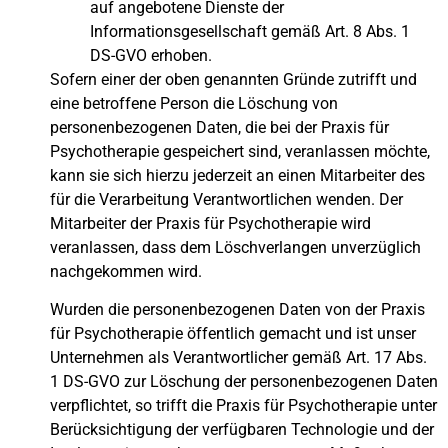
auf angebotene Dienste der
Informationsgesellschaft gemäß Art. 8 Abs. 1
DS-GVO erhoben.
Sofern einer der oben genannten Gründe zutrifft und
eine betroffene Person die Löschung von
personenbezogenen Daten, die bei der Praxis für
Psychotherapie gespeichert sind, veranlassen möchte,
kann sie sich hierzu jederzeit an einen Mitarbeiter des
für die Verarbeitung Verantwortlichen wenden. Der
Mitarbeiter der Praxis für Psychotherapie wird
veranlassen, dass dem Löschverlangen unverzüglich
nachgekommen wird.
Wurden die personenbezogenen Daten von der Praxis
für Psychotherapie öffentlich gemacht und ist unser
Unternehmen als Verantwortlicher gemäß Art. 17 Abs.
1 DS-GVO zur Löschung der personenbezogenen Daten
verpflichtet, so trifft die Praxis für Psychotherapie unter
Berücksichtigung der verfügbaren Technologie und der