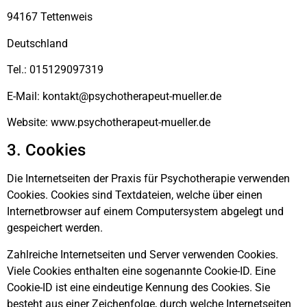
94167 Tettenweis
Deutschland
Tel.: 015129097319
E-Mail: kontakt@psychotherapeut-mueller.de
Website: www.psychotherapeut-mueller.de
3. Cookies
Die Internetseiten der Praxis für Psychotherapie verwenden
Cookies. Cookies sind Textdateien, welche über einen
Internetbrowser auf einem Computersystem abgelegt und
gespeichert werden.
Zahlreiche Internetseiten und Server verwenden Cookies.
Viele Cookies enthalten eine sogenannte Cookie-ID. Eine
Cookie-ID ist eine eindeutige Kennung des Cookies. Sie
besteht aus einer Zeichenfolge, durch welche Internetseiten