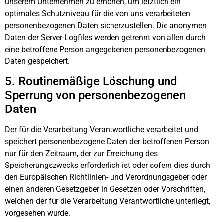
unserem Unternehmen zu erhöhen, um letztlich ein
optimales Schutzniveau für die von uns verarbeiteten
personenbezogenen Daten sicherzustellen. Die anonymen
Daten der Server-Logfiles werden getrennt von allen durch
eine betroffene Person angegebenen personenbezogenen
Daten gespeichert.
5. Routinemäßige Löschung und
Sperrung von personenbezogenen
Daten
Der für die Verarbeitung Verantwortliche verarbeitet und
speichert personenbezogene Daten der betroffenen Person
nur für den Zeitraum, der zur Erreichung des
Speicherungszwecks erforderlich ist oder sofern dies durch
den Europäischen Richtlinien- und Verordnungsgeber oder
einen anderen Gesetzgeber in Gesetzen oder Vorschriften,
welchen der für die Verarbeitung Verantwortliche unterliegt,
vorgesehen wurde.