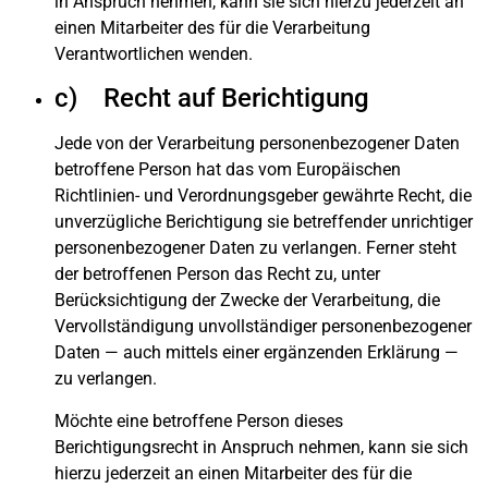
in Anspruch nehmen, kann sie sich hierzu jederzeit an
einen Mitarbeiter des für die Verarbeitung
Verantwortlichen wenden.
c) Recht auf Berichtigung
Jede von der Verarbeitung personenbezogener Daten
betroffene Person hat das vom Europäischen
Richtlinien- und Verordnungsgeber gewährte Recht, die
unverzügliche Berichtigung sie betreffender unrichtiger
personenbezogener Daten zu verlangen. Ferner steht
der betroffenen Person das Recht zu, unter
Berücksichtigung der Zwecke der Verarbeitung, die
Vervollständigung unvollständiger personenbezogener
Daten — auch mittels einer ergänzenden Erklärung —
zu verlangen.
Möchte eine betroffene Person dieses
Berichtigungsrecht in Anspruch nehmen, kann sie sich
hierzu jederzeit an einen Mitarbeiter des für die