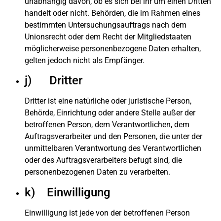
unabhängig davon, ob es sich bei ihr um einen Dritten
handelt oder nicht. Behörden, die im Rahmen eines
bestimmten Untersuchungsauftrags nach dem
Unionsrecht oder dem Recht der Mitgliedstaaten
möglicherweise personenbezogene Daten erhalten,
gelten jedoch nicht als Empfänger.
j) Dritter
Dritter ist eine natürliche oder juristische Person,
Behörde, Einrichtung oder andere Stelle außer der
betroffenen Person, dem Verantwortlichen, dem
Auftragsverarbeiter und den Personen, die unter der
unmittelbaren Verantwortung des Verantwortlichen
oder des Auftragsverarbeiters befugt sind, die
personenbezogenen Daten zu verarbeiten.
k) Einwilligung
Einwilligung ist jede von der betroffenen Person