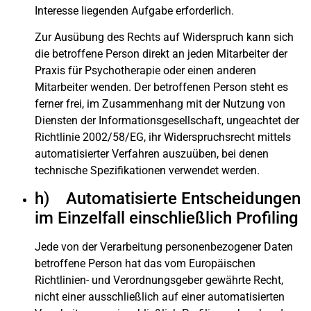
Interesse liegenden Aufgabe erforderlich.
Zur Ausübung des Rechts auf Widerspruch kann sich
die betroffene Person direkt an jeden Mitarbeiter der
Praxis für Psychotherapie oder einen anderen
Mitarbeiter wenden. Der betroffenen Person steht es
ferner frei, im Zusammenhang mit der Nutzung von
Diensten der Informationsgesellschaft, ungeachtet der
Richtlinie 2002/58/EG, ihr Widerspruchsrecht mittels
automatisierter Verfahren auszuüben, bei denen
technische Spezifikationen verwendet werden.
h) Automatisierte Entscheidungen
im Einzelfall einschließlich Profiling
Jede von der Verarbeitung personenbezogener Daten
betroffene Person hat das vom Europäischen
Richtlinien- und Verordnungsgeber gewährte Recht,
nicht einer ausschließlich auf einer automatisierten