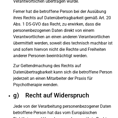
Verantwortlichen übertragen wurde.
Ferner hat die betroffene Person bei der Ausübung
ihres Rechts auf Datenübertragbarkeit gemäß Art. 20
Abs. 1 DS-GVO das Recht, zu erwirken, dass die
personenbezogenen Daten direkt von einem
Verantwortlichen an einen anderen Verantwortlichen
übermittelt werden, soweit dies technisch machbar ist
und sofern hiervon nicht die Rechte und Freiheiten
anderer Personen beeinträchtigt werden.
Zur Geltendmachung des Rechts auf
Datenübertragbarkeit kann sich die betroffene Person
jederzeit an einen Mitarbeiter der Praxis für
Psychotherapie wenden.
g) Recht auf Widerspruch
Jede von der Verarbeitung personenbezogener Daten
betroffene Person hat das vom Europäischen