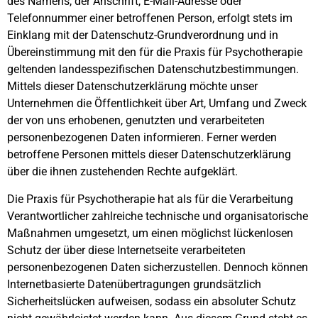
des Namens, der Anschrift, E-Mail-Adresse oder
Telefonnummer einer betroffenen Person, erfolgt stets im
Einklang mit der Datenschutz-Grundverordnung und in
Übereinstimmung mit den für die Praxis für Psychotherapie
geltenden landesspezifischen Datenschutzbestimmungen.
Mittels dieser Datenschutzerklärung möchte unser
Unternehmen die Öffentlichkeit über Art, Umfang und Zweck
der von uns erhobenen, genutzten und verarbeiteten
personenbezogenen Daten informieren. Ferner werden
betroffene Personen mittels dieser Datenschutzerklärung
über die ihnen zustehenden Rechte aufgeklärt.
Die Praxis für Psychotherapie hat als für die Verarbeitung
Verantwortlicher zahlreiche technische und organisatorische
Maßnahmen umgesetzt, um einen möglichst lückenlosen
Schutz der über diese Internetseite verarbeiteten
personenbezogenen Daten sicherzustellen. Dennoch können
Internetbasierte Datenübertragungen grundsätzlich
Sicherheitslücken aufweisen, sodass ein absoluter Schutz