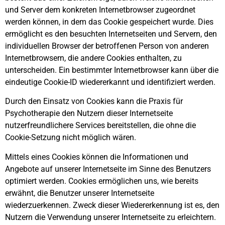
und Server dem konkreten Internetbrowser zugeordnet
werden können, in dem das Cookie gespeichert wurde. Dies
ermöglicht es den besuchten Internetseiten und Servern, den
individuellen Browser der betroffenen Person von anderen
Internetbrowsern, die andere Cookies enthalten, zu
unterscheiden. Ein bestimmter Internetbrowser kann über die
eindeutige Cookie-ID wiedererkannt und identifiziert werden.
Durch den Einsatz von Cookies kann die Praxis für
Psychotherapie den Nutzern dieser Internetseite
nutzerfreundlichere Services bereitstellen, die ohne die
Cookie-Setzung nicht möglich wären.
Mittels eines Cookies können die Informationen und
Angebote auf unserer Internetseite im Sinne des Benutzers
optimiert werden. Cookies ermöglichen uns, wie bereits
erwähnt, die Benutzer unserer Internetseite
wiederzuerkennen. Zweck dieser Wiedererkennung ist es, den
Nutzern die Verwendung unserer Internetseite zu erleichtern.