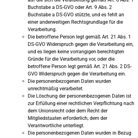
Buchstabe a DS-GVO oder Art. 9 Abs. 2
Buchstabe a DS-GVO stützte, und es fehlt an
einer anderweitigen Rechtsgrundlage für die
Verarbeitung.
Die betroffene Person legt gemäß Art. 21 Abs. 1
DS-GVO Widerspruch gegen die Verarbeitung ein,
und es liegen keine vorrangigen berechtigten
Gründe für die Verarbeitung vor, oder die
betroffene Person legt gemäß Art. 21 Abs. 2 DS-
GVO Widerspruch gegen die Verarbeitung ein.
Die personenbezogenen Daten wurden
unrechtmäßig verarbeitet.
Die Löschung der personenbezogenen Daten ist
zur Erfüllung einer rechtlichen Verpflichtung nach
dem Unionsrecht oder dem Recht der
Mitgliedstaaten erforderlich, dem der
Verantwortliche unterliegt.
Die personenbezogenen Daten wurden in Bezug